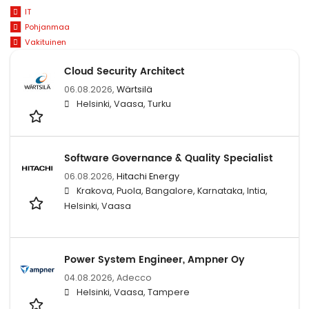
IT
Pohjanmaa
Vakituinen
Cloud Security Architect
06.08.2026,
Wärtsilä
Helsinki, Vaasa, Turku
Software Governance & Quality Specialist
06.08.2026,
Hitachi Energy
Krakova, Puola, Bangalore, Karnataka, Intia,
Helsinki, Vaasa
Power System Engineer, Ampner Oy
04.08.2026,
Adecco
Helsinki, Vaasa, Tampere