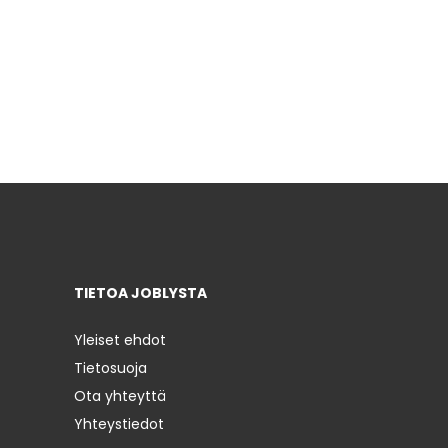
TIETOA JOBLYSTA
Yleiset ehdot
Tietosuoja
Ota yhteyttä
Yhteystiedot