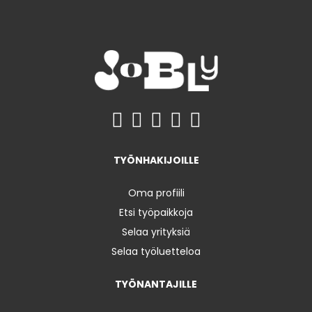
TYÖNHAKIJOILLE
Oma profiili
Etsi työpaikkoja
Selaa yrityksiä
Selaa työluetteloa
TYÖNANTAJILLE