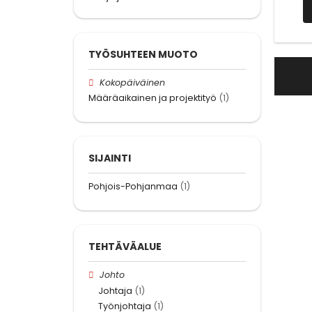
TYÖSUHTEEN MUOTO
Kokopäiväinen
Määräaikainen ja projektityö
(1)
SIJAINTI
Pohjois-Pohjanmaa
(1)
TEHTÄVÄALUE
Johto
Johtaja
(1)
Työnjohtaja
(1)