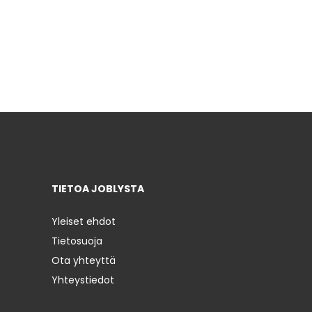
TIETOA JOBLYSTA
Yleiset ehdot
Tietosuoja
Ota yhteyttä
Yhteystiedot