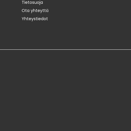
Tietosuoja
Ota yhteyttä
Yhteystiedot