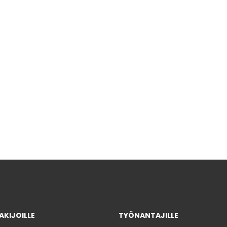
KIJOILLE
TYÖNANTAJILLE