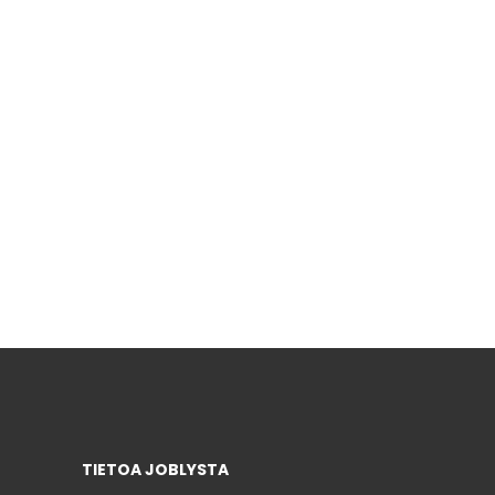
TIETOA JOBLYSTA