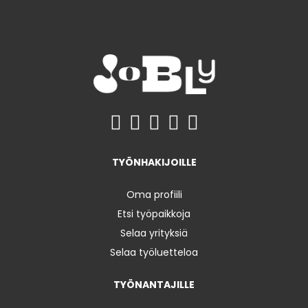
TYÖNHAKIJOILLE
Oma profiili
Etsi työpaikkoja
Selaa yrityksiä
Selaa työluetteloa
TYÖNANTAJILLE