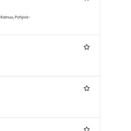
 Kainuu, Pohjois-