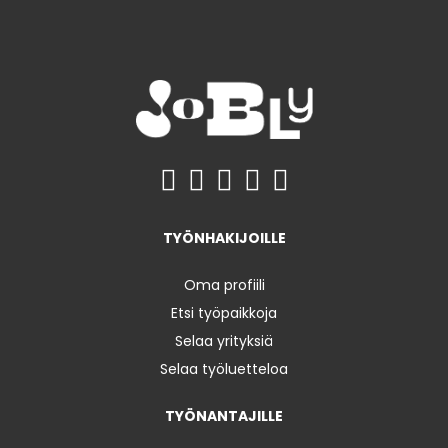
TYÖNHAKIJOILLE
Oma profiili
Etsi työpaikkoja
Selaa yrityksiä
Selaa työluetteloa
TYÖNANTAJILLE