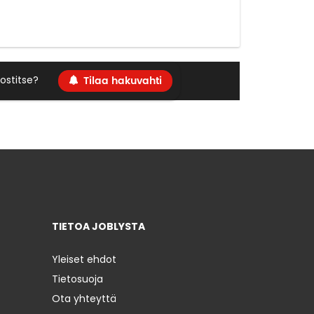
Tilaa hakuvahti
ostitse?
TIETOA JOBLYSTA
Yleiset ehdot
Tietosuoja
Ota yhteyttä