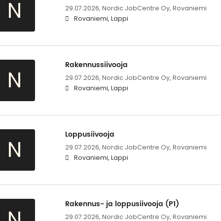
N
29.07.2026,
Nordic JobCentre Oy, Rovaniemi
Rovaniemi, Lappi
Rakennussiivooja
N
29.07.2026,
Nordic JobCentre Oy, Rovaniemi
Rovaniemi, Lappi
Loppusiivooja
N
29.07.2026,
Nordic JobCentre Oy, Rovaniemi
Rovaniemi, Lappi
Rakennus- ja loppusiivooja (P1)
N
29.07.2026,
Nordic JobCentre Oy, Rovaniemi