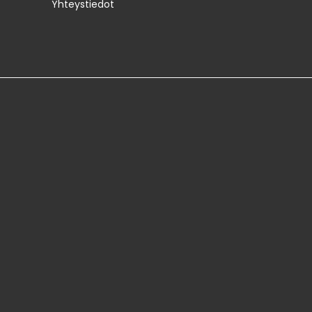
Yhteystiedot