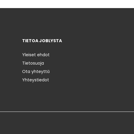
TIETOA JOBLYSTA
Yleiset ehdot
Tietosuoja
Ota yhteyttä
Yhteystiedot