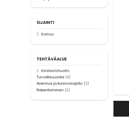
SIJAINTI
Kainuu
TEHTÄVÄALUE
Kiinteistöhuolto
Turvallisuusala
(4)
Asennus ja kunnossapito
(2)
Rakentaminen
(2)