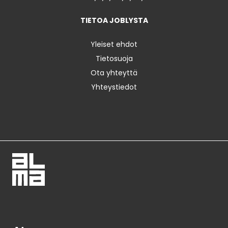
TIETOA JOBLYSTA
Yleiset ehdot
Tietosuoja
Ota yhteyttä
Yhteystiedot