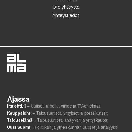
Ota yhteyttä
Yhteystiedot