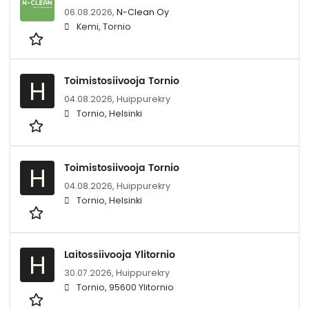
06.08.2026,
N-Clean Oy
Kemi, Tornio
Toimistosiivooja Tornio
H
04.08.2026,
Huippurekry
Tornio, Helsinki
Toimistosiivooja Tornio
H
04.08.2026,
Huippurekry
Tornio, Helsinki
Laitossiivooja Ylitornio
H
30.07.2026,
Huippurekry
Tornio, 95600 Ylitornio