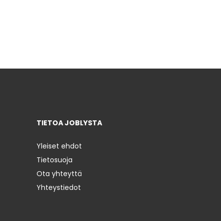
TIETOA JOBLYSTA
Yleiset ehdot
Tietosuoja
Ota yhteyttä
Yhteystiedot