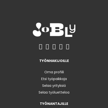
TYÖNHAKIJOILLE
Oma profiili
Etsi työpaikkoja
Selaa yrityksiä
Selaa työluetteloa
TYÖNANTAJILLE