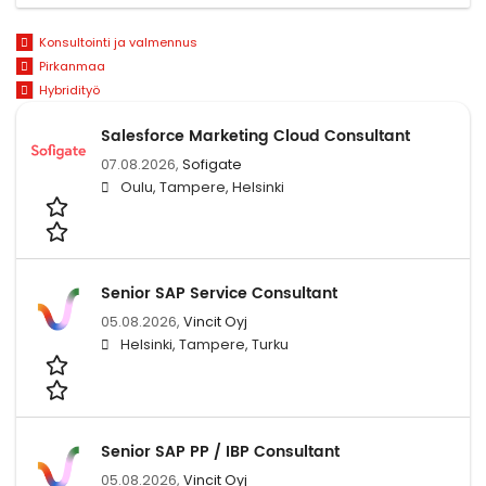
Konsultointi ja valmennus
Pirkanmaa
Hybridityö
Salesforce Marketing Cloud Consultant
07.08.2026,
Sofigate
Oulu, Tampere, Helsinki
Senior SAP Service Consultant
05.08.2026,
Vincit Oyj
Helsinki, Tampere, Turku
Senior SAP PP / IBP Consultant
05.08.2026,
Vincit Oyj