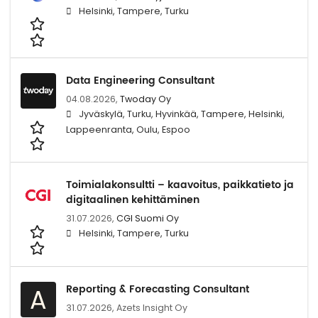
Helsinki, Tampere, Turku
Data Engineering Consultant
04.08.2026,
Twoday Oy
Jyväskylä, Turku, Hyvinkää, Tampere, Helsinki,
Lappeenranta, Oulu, Espoo
Toimialakonsultti – kaavoitus, paikkatieto ja
digitaalinen kehittäminen
31.07.2026,
CGI Suomi Oy
Helsinki, Tampere, Turku
Reporting & Forecasting Consultant
A
31.07.2026,
Azets Insight Oy