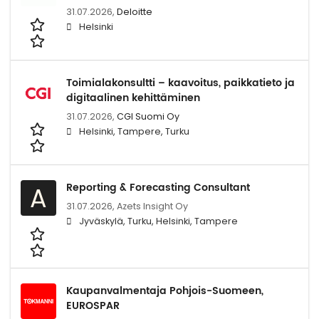
31.07.2026,
Deloitte
Helsinki
Toimialakonsultti – kaavoitus, paikkatieto ja
digitaalinen kehittäminen
31.07.2026,
CGI Suomi Oy
Helsinki, Tampere, Turku
Reporting & Forecasting Consultant
A
31.07.2026,
Azets Insight Oy
Jyväskylä, Turku, Helsinki, Tampere
Kaupanvalmentaja Pohjois-Suomeen,
EUROSPAR