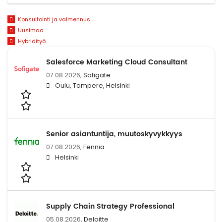
Konsultointi ja valmennus
Uusimaa
Hybridityö
Salesforce Marketing Cloud Consultant
07.08.2026,
Sofigate
Oulu, Tampere, Helsinki
Senior asiantuntija, muutoskyvykkyys
07.08.2026,
Fennia
Helsinki
Supply Chain Strategy Professional
05.08.2026,
Deloitte