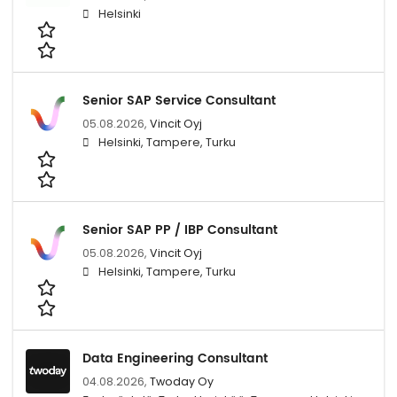
Helsinki
Senior SAP Service Consultant
05.08.2026,
Vincit Oyj
Helsinki, Tampere, Turku
Senior SAP PP / IBP Consultant
05.08.2026,
Vincit Oyj
Helsinki, Tampere, Turku
Data Engineering Consultant
04.08.2026,
Twoday Oy