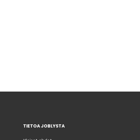
TIETOA JOBLYSTA