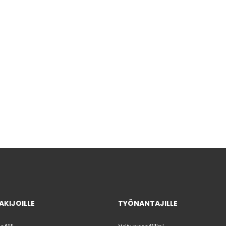
KIJOILLE
TYÖNANTAJILLE