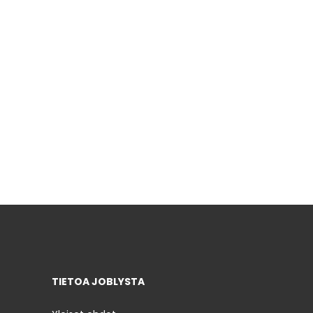
TIETOA JOBLYSTA