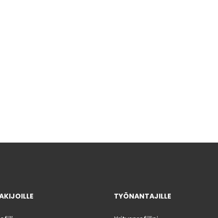
KIJOILLE
TYÖNANTAJILLE