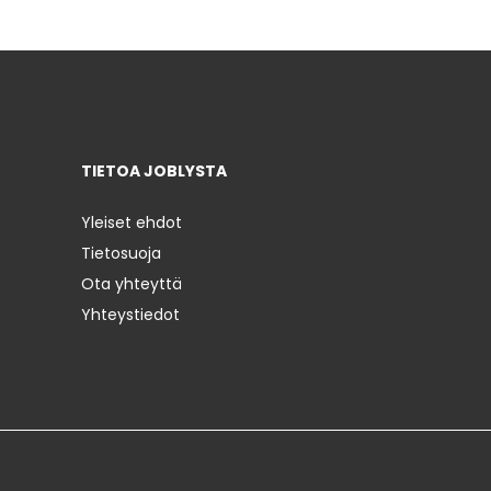
TIETOA JOBLYSTA
Yleiset ehdot
Tietosuoja
Ota yhteyttä
Yhteystiedot