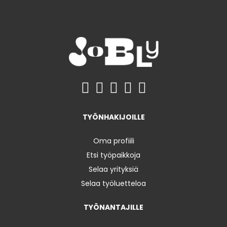
TYÖNHAKIJOILLE
Oma profiili
Etsi työpaikkoja
Selaa yrityksiä
Selaa työluetteloa
TYÖNANTAJILLE