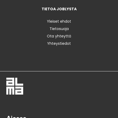
TIETOA JOBLYSTA
Yleiset ehdot
Tietosuoja
Ota yhteyttä
Yhteystiedot