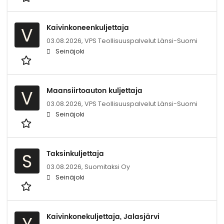
Kaivinkoneenkuljettaja
V
03.08.2026,
VPS Teollisuuspalvelut Länsi-Suomi
Seinäjoki
Maansiirtoauton kuljettaja
V
03.08.2026,
VPS Teollisuuspalvelut Länsi-Suomi
Seinäjoki
Taksinkuljettaja
S
03.08.2026,
Suomitaksi Oy
Seinäjoki
Kaivinkonekuljettaja, Jalasjärvi