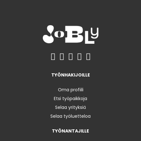
TYÖNHAKIJOILLE
Oma profiili
Etsi työpaikkoja
Selaa yrityksiä
Selaa työluetteloa
TYÖNANTAJILLE