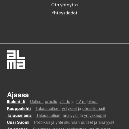
Ota yhteyttä
Yhteystiedot