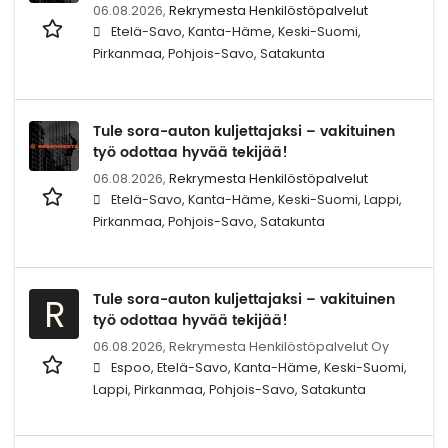
06.08.2026,
Rekrymesta Henkilöstöpalvelut
Etelä-Savo, Kanta-Häme, Keski-Suomi,
Pirkanmaa, Pohjois-Savo, Satakunta
Tule sora-auton kuljettajaksi – vakituinen
työ odottaa hyvää tekijää!
06.08.2026,
Rekrymesta Henkilöstöpalvelut
Etelä-Savo, Kanta-Häme, Keski-Suomi, Lappi,
Pirkanmaa, Pohjois-Savo, Satakunta
Tule sora-auton kuljettajaksi – vakituinen
R
työ odottaa hyvää tekijää!
06.08.2026,
Rekrymesta Henkilöstöpalvelut Oy
Espoo, Etelä-Savo, Kanta-Häme, Keski-Suomi,
Lappi, Pirkanmaa, Pohjois-Savo, Satakunta