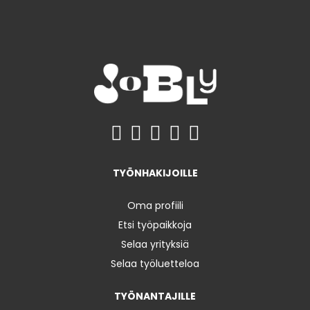
TYÖNHAKIJOILLE
Oma profiili
Etsi työpaikkoja
Selaa yrityksiä
Selaa työluetteloa
TYÖNANTAJILLE