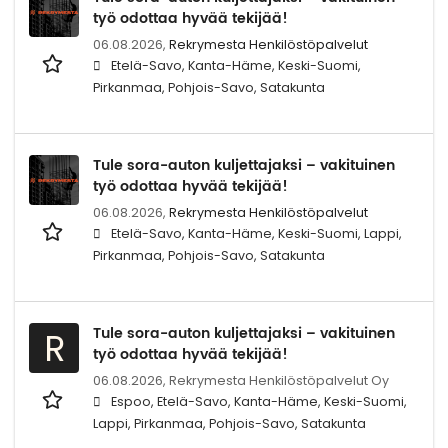
työ odottaa hyvää tekijää!
06.08.2026,
Rekrymesta Henkilöstöpalvelut
Etelä-Savo, Kanta-Häme, Keski-Suomi,
Pirkanmaa, Pohjois-Savo, Satakunta
Tule sora-auton kuljettajaksi – vakituinen
työ odottaa hyvää tekijää!
06.08.2026,
Rekrymesta Henkilöstöpalvelut
Etelä-Savo, Kanta-Häme, Keski-Suomi, Lappi,
Pirkanmaa, Pohjois-Savo, Satakunta
Tule sora-auton kuljettajaksi – vakituinen
R
työ odottaa hyvää tekijää!
06.08.2026,
Rekrymesta Henkilöstöpalvelut Oy
Espoo, Etelä-Savo, Kanta-Häme, Keski-Suomi,
Lappi, Pirkanmaa, Pohjois-Savo, Satakunta