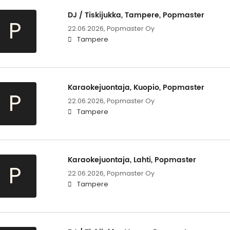
DJ / Tiskijukka, Tampere, Popmaster
P
22.06.2026,
Popmaster Oy
Tampere
Karaokejuontaja, Kuopio, Popmaster
P
22.06.2026,
Popmaster Oy
Tampere
Karaokejuontaja, Lahti, Popmaster
P
22.06.2026,
Popmaster Oy
Tampere