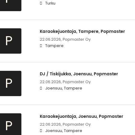
Turku
Karaokejuontaja, Tampere, Popmaster
P
22.06.2026,
Popmaster Oy
Tampere
DJ / Tiskijukka, Joensuu, Popmaster
P
22.06.2026,
Popmaster Oy
Joensuu, Tampere
Karaokejuontaja, Joensuu, Popmaster
P
22.06.2026,
Popmaster Oy
Joensuu, Tampere