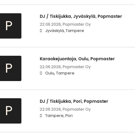
DJ / Tiskijukka, Jyväskylä, Popmaster
P
22.06.2026,
Popmaster Oy
Jyväskylä, Tampere
Karaokejuontaja, Oulu, Popmaster
P
22.06.2026,
Popmaster Oy
Oulu, Tampere
DJ / Tiskijukka, Pori, Popmaster
P
22.06.2026,
Popmaster Oy
Tampere, Pori