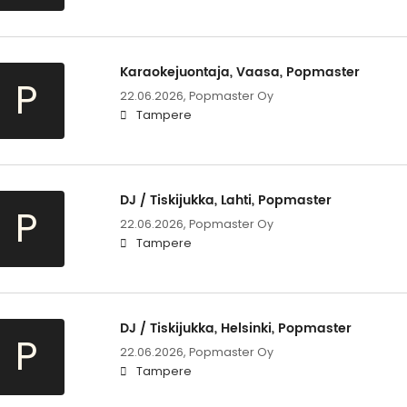
Karaokejuontaja, Vaasa, Popmaster
P
22.06.2026,
Popmaster Oy
Tampere
DJ / Tiskijukka, Lahti, Popmaster
P
22.06.2026,
Popmaster Oy
Tampere
DJ / Tiskijukka, Helsinki, Popmaster
P
22.06.2026,
Popmaster Oy
Tampere