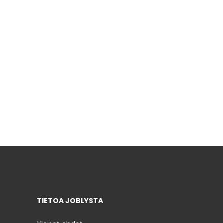
TIETOA JOBLYSTA