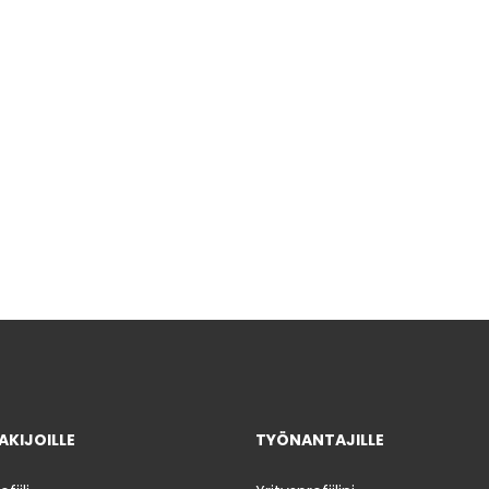
KIJOILLE
TYÖNANTAJILLE