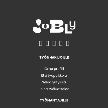
TYÖNHAKIJOILLE
Oma profiili
Etsi työpaikkoja
Selaa yrityksiä
Selaa työluetteloa
TYÖNANTAJILLE