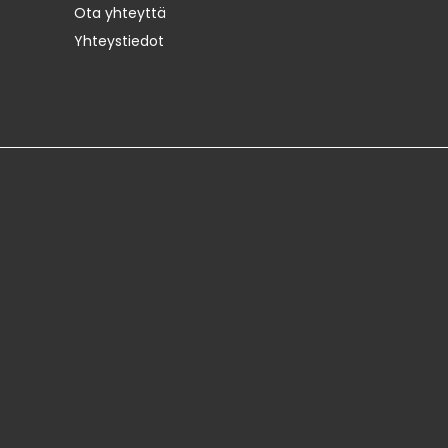
Ota yhteyttä
Yhteystiedot