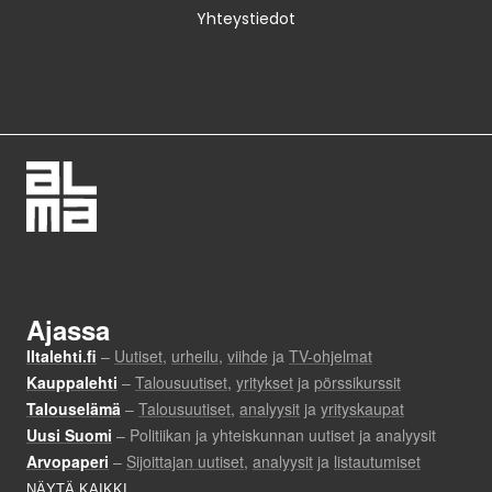
Yhteystiedot