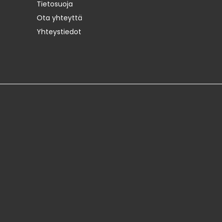
Tietosuoja
Ota yhteyttä
Yhteystiedot