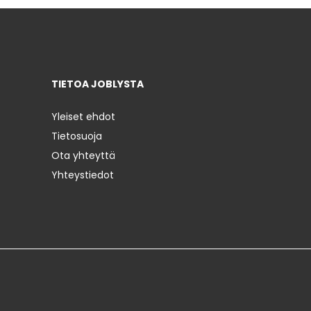
TIETOA JOBLYSTA
Yleiset ehdot
Tietosuoja
Ota yhteyttä
Yhteystiedot