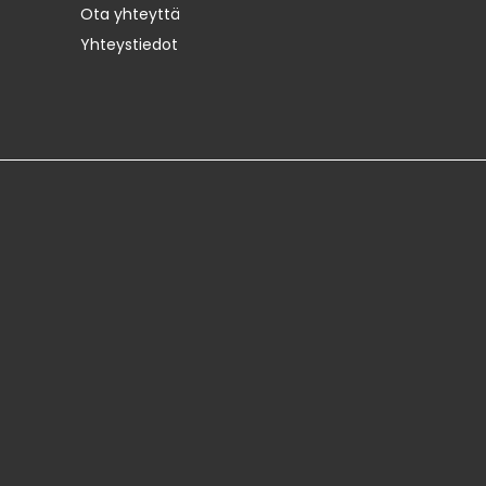
Ota yhteyttä
Yhteystiedot