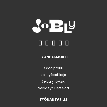
TYÖNHAKIJOILLE
Oma profiili
Etsi työpaikkoja
Selaa yrityksiä
Selaa työluetteloa
TYÖNANTAJILLE