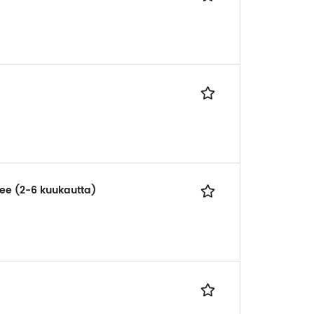
nee (2-6 kuukautta)