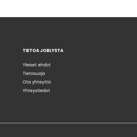
TIETOA JOBLYSTA
Yleiset ehdot
Tietosuoja
Ota yhteyttä
Yhteystiedot