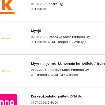
05.08.2026,
Kesko Oyj
Helsinki
Myyjä
02.08.2026,
Intensive Sales Partners Oy
Helsinki, Oulu, Tampere, Jyväskylä
Myynnin ja markkinoinnin harjoittelu / trai
01.08.2026,
Intensive Sales Partners Oy
Tampere, Oulu, Turku, Espoo
Korkeakouluharjoittelu DNA:lla
31.07.2026,
DNA Oyj