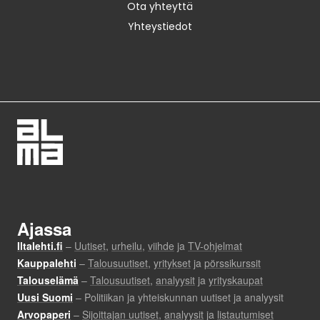
Ota yhteyttä
Yhteystiedot