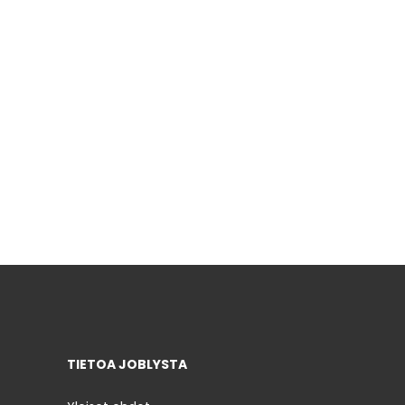
TIETOA JOBLYSTA