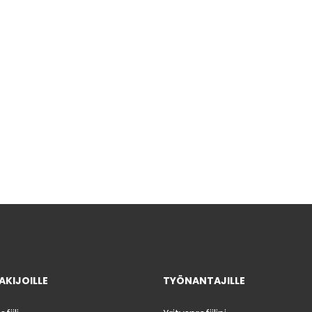
KIJOILLE
TYÖNANTAJILLE