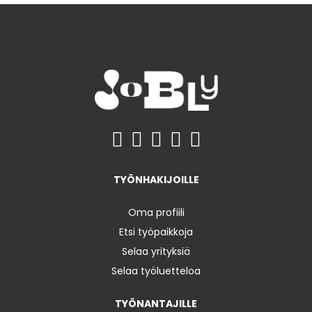
TYÖNHAKIJOILLE
Oma profiili
Etsi työpaikkoja
Selaa yrityksiä
Selaa työluetteloa
TYÖNANTAJILLE