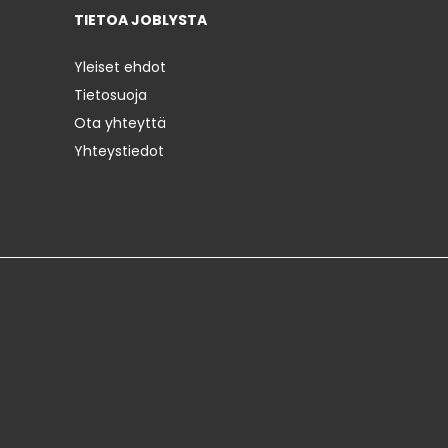
TIETOA JOBLYSTA
Yleiset ehdot
Tietosuoja
Ota yhteyttä
Yhteystiedot