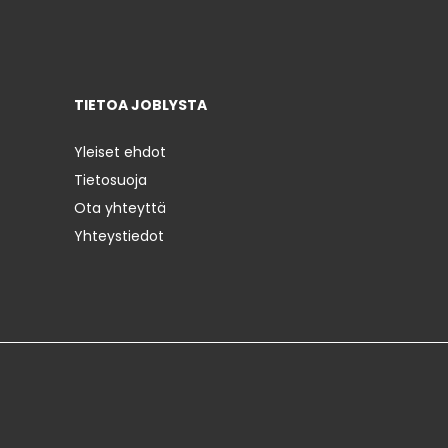
TIETOA JOBLYSTA
Yleiset ehdot
Tietosuoja
Ota yhteyttä
Yhteystiedot