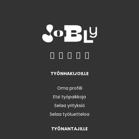
TYÖNHAKIJOILLE
Oma profiili
Etsi työpaikkoja
Selaa yrityksiä
Selaa työluetteloa
TYÖNANTAJILLE