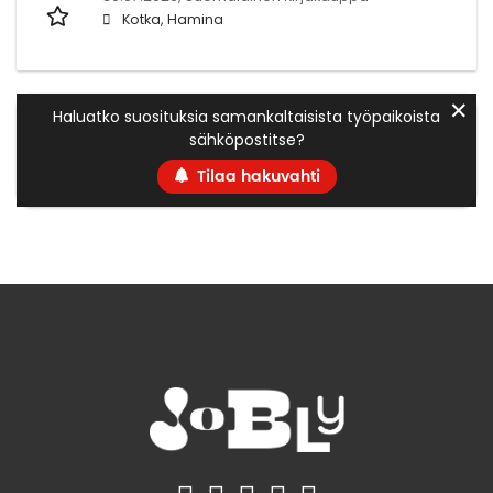
Kotka, Hamina
✕
Haluatko suosituksia samankaltaisista työpaikoista
sähköpostitse?
Tilaa hakuvahti