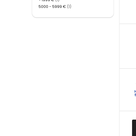
5000 - 5999 €
(1)