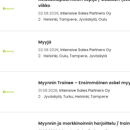
viikko
02.08.2026,
Intensive Sales Partners Oy
Helsinki, Tampere, Jyväskylä, Oulu
Myyjä
02.08.2026,
Intensive Sales Partners Oy
Helsinki, Oulu, Tampere, Jyväskylä
Myynnin Trainee – Ensimmäinen askel myyn
01.08.2026,
Intensive Sales Partners Oy
Jyväskylä, Turku, Helsinki, Tampere
Myynnin ja markkinoinnin harjoittelu / trai