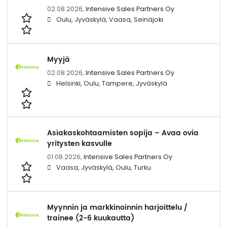
02.08.2026,
Intensive Sales Partners Oy
Oulu, Jyväskylä, Vaasa, Seinäjoki
Myyjä
02.08.2026,
Intensive Sales Partners Oy
Helsinki, Oulu, Tampere, Jyväskylä
Asiakaskohtaamisten sopija – Avaa ovia
yritysten kasvulle
01.08.2026,
Intensive Sales Partners Oy
Vaasa, Jyväskylä, Oulu, Turku
Myynnin ja markkinoinnin harjoittelu /
trainee (2-6 kuukautta)