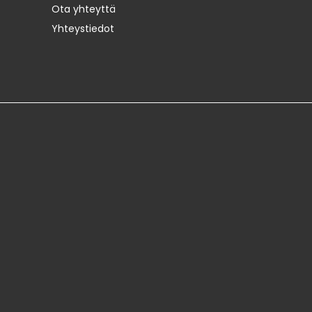
Ota yhteyttä
Yhteystiedot