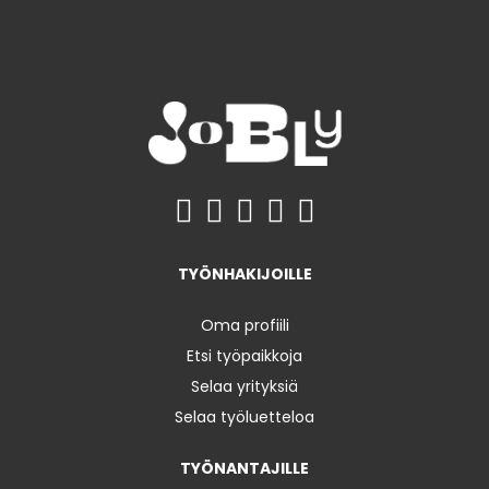
TYÖNHAKIJOILLE
Oma profiili
Etsi työpaikkoja
Selaa yrityksiä
Selaa työluetteloa
TYÖNANTAJILLE