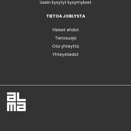
Usein kysytyt kysymykset
TIETOA JOBLYSTA
Yleiset ehdot
Tietosuoja
Ota yhteyttä
Yhteystiedot