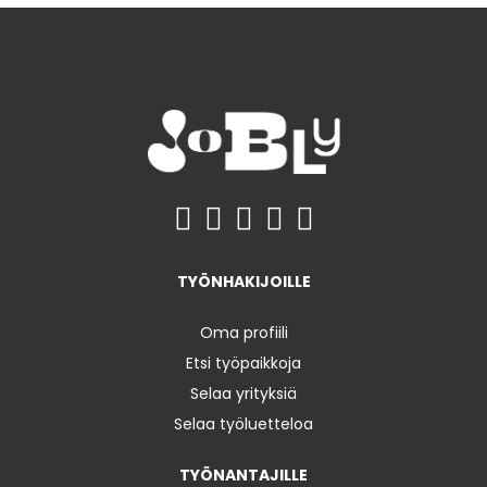
TYÖNHAKIJOILLE
Oma profiili
Etsi työpaikkoja
Selaa yrityksiä
Selaa työluetteloa
TYÖNANTAJILLE