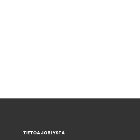
TIETOA JOBLYSTA