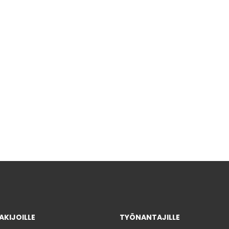
KIJOILLE
TYÖNANTAJILLE