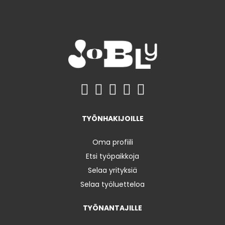
TYÖNHAKIJOILLE
Oma profiili
Etsi työpaikkoja
Selaa yrityksiä
Selaa työluetteloa
TYÖNANTAJILLE